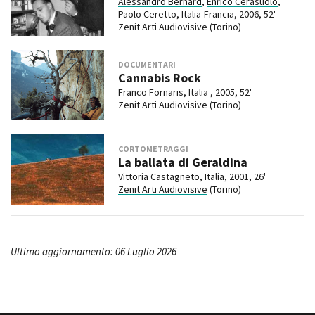
Alessandro Bernard
,
Enrico Cerasuolo
,
Paolo Ceretto, Italia-Francia, 2006, 52'
Zenit Arti Audiovisive
(Torino)
DOCUMENTARI
Cannabis Rock
Franco Fornaris, Italia , 2005, 52'
Zenit Arti Audiovisive
(Torino)
CORTOMETRAGGI
La ballata di Geraldina
Vittoria Castagneto, Italia, 2001, 26'
Zenit Arti Audiovisive
(Torino)
Ultimo aggiornamento: 06 Luglio 2026