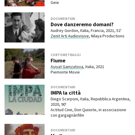
Geie
DOCUMENTARI
Dove danzeremo domani?
Audrey Gordon, Italia, Francia, 2021, 52'
Zenit Arti Audiovisive
, Nilaya Productions
CORTOMETRAGGI
Fiume
Asiyat Gamzatova
, Italia, 2021
Piemonte Movie
DOCUMENTARI
IMPA la città
Diego Scarponi, Italia, Repubblica Argentina,
2020, 90'
Actitud Cine, Don Quixote, in associazione
con gargagnànfilm
DOCUMENTARI