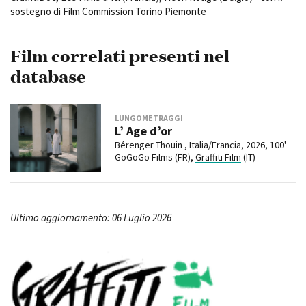
sostegno di Film Commission Torino Piemonte
Film correlati presenti nel
database
LUNGOMETRAGGI
L’ Age d’or
Bérenger Thouin , Italia/Francia, 2026, 100'
GoGoGo Films (FR),
Graffiti Film
(IT)
Ultimo aggiornamento: 06 Luglio 2026