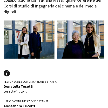
collaborazione con Tatiana Mazali quale Referente dei
Corsi di studio di Ingegneria del cinema e dei media
digitali
RESPONSABILE COMUNICAZIONE E STAMPA
Donatella Tosetti
tosetti@fctp.it
UFFICIO COMUNICAZIONE E STAMPA
Alessandra Tricerri