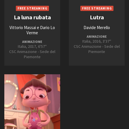
La luna rubata
Lutra
Vittorio Massai e Dario Lo
Davide Merello
Verme
ANIMAZIONE
Italia, 2016, 3'37''
ANIMAZIONE
Italia, 2017, 6'57''
CSC Animazione - Sede del
CSC Animazione - Sede del
Piemonte
Piemonte