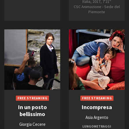
Italia, 2017, 7'21''
CSC Animazione - Sede del
Piemonte
In un posto
Incompresa
bellissimo
Asia Argento
Giorgia Cecere
LUNGOMETRAGGI