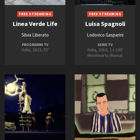
Linea Verde Life
Luisa Spagnoli
Silvia Liberato
Lodovico Gasparini
PROGRAMMI TV
SERIE TV
Italia, 2023, 55'
Italia, 2016, 2 x 100'
Movihearts (Roma)