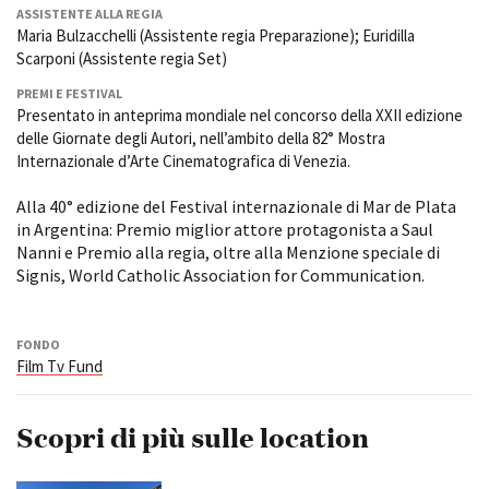
ASSISTENTE ALLA REGIA
Maria Bulzacchelli (Assistente regia Preparazione); Euridilla
Scarponi (Assistente regia Set)
PREMI E FESTIVAL
Presentato in anteprima mondiale nel concorso della XXII edizione
delle Giornate degli Autori, nell’ambito della 82° Mostra
Internazionale d’Arte Cinematografica di Venezia.
Alla 40° edizione del Festival internazionale di Mar de Plata
in Argentina: Premio miglior attore protagonista a Saul
Nanni e Premio alla regia, oltre alla Menzione speciale di
Signis, World Catholic Association for Communication.
FONDO
Film Tv Fund
Scopri di più sulle location