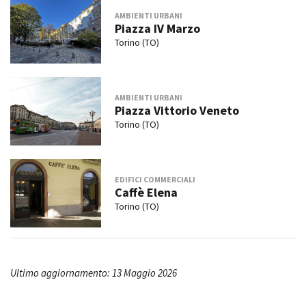
AMBIENTI URBANI
Piazza IV Marzo
Torino (TO)
AMBIENTI URBANI
Piazza Vittorio Veneto
Torino (TO)
EDIFICI COMMERCIALI
Caffè Elena
Torino (TO)
Ultimo aggiornamento: 13 Maggio 2026