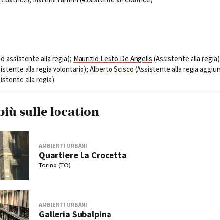
o assistente alla regia);
Maurizio Lesto De Angelis
(Assistente alla regia)
stente alla regia volontario);
Alberto Scisco
(Assistente alla regia aggiun
istente alla regia)
più sulle location
AMBIENTI URBANI
Quartiere La Crocetta
Torino (TO)
AMBIENTI URBANI
Galleria Subalpina