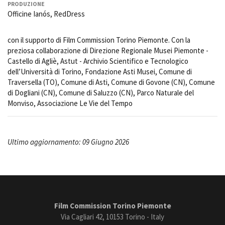
PRODUZIONE
Officine Ianós, RedDress
con il supporto di Film Commission Torino Piemonte. Con la
preziosa collaborazione di Direzione Regionale Musei Piemonte -
Castello di Agliè, Astut - Archivio Scientifico e Tecnologico
dell’Università di Torino, Fondazione Asti Musei, Comune di
Traversella (TO), Comune di Asti, Comune di Govone (CN), Comune
di Dogliani (CN), Comune di Saluzzo (CN), Parco Naturale del
Monviso, Associazione Le Vie del Tempo
Ultimo aggiornamento: 09 Giugno 2026
Film Commission Torino Piemonte
Via Cagliari 42, 10153 Torino - Italy