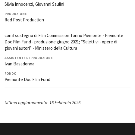
Silvia Innocenzi, Giovanni Saulini
PRODUZIONE
Red Post Production
con il sostegno di Film Commission Torino Piemonte -
Piemonte
Doc Film Fund
- produzione giugno 2021; “Selettivi - opere di
giovani autori” - Ministero della Cultura
ASSISTENTE DI PRODUZIONE
Ivan Basadonna
FONDO
Piemonte Doc Film Fund
Ultimo aggiornamento: 16 Febbraio 2026