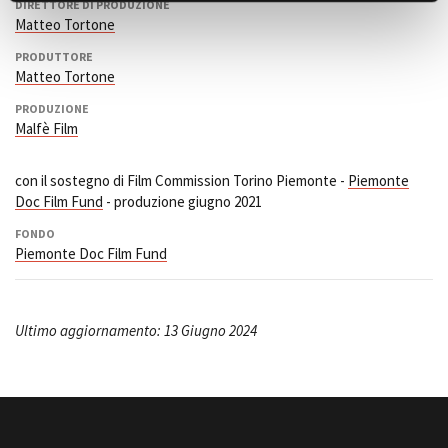
DIRETTORE DI PRODUZIONE
Matteo Tortone
PRODUTTORE
Matteo Tortone
PRODUZIONE
Malfè Film
con il sostegno di Film Commission Torino Piemonte -
Piemonte
Doc Film Fund
- produzione giugno 2021
FONDO
Piemonte Doc Film Fund
Ultimo aggiornamento: 13 Giugno 2024