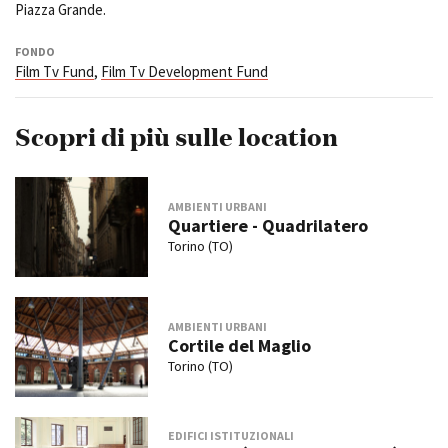
Piazza Grande.
FONDO
Film Tv Fund
,
Film Tv Development Fund
Scopri di più sulle location
AMBIENTI URBANI
Quartiere - Quadrilatero
Torino (TO)
AMBIENTI URBANI
Cortile del Maglio
Torino (TO)
EDIFICI ISTITUZIONALI