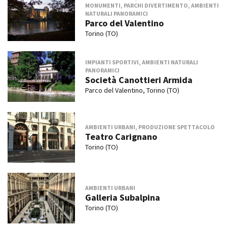
MONUMENTI, PARCHI DIVERTIMENTO, AMBIENTI
NATURALI PANORAMICI
Parco del Valentino
Torino (TO)
IMPIANTI SPORTIVI, AMBIENTI NATURALI
PANORAMICI
Società Canottieri Armida
Parco del Valentino, Torino (TO)
AMBIENTI URBANI, PRODUZIONE SPETTACOLO
Teatro Carignano
Torino (TO)
AMBIENTI URBANI
Galleria Subalpina
Torino (TO)