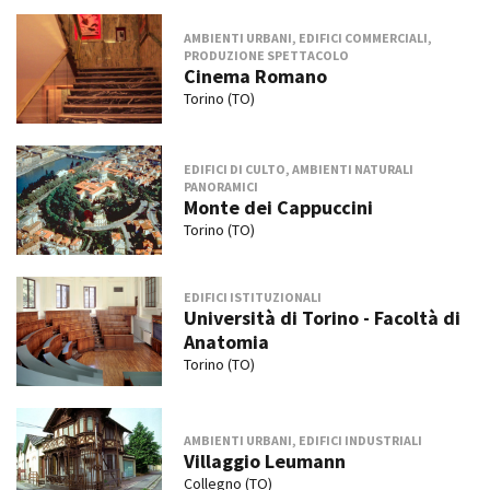
AMBIENTI URBANI, EDIFICI COMMERCIALI,
PRODUZIONE SPETTACOLO
Cinema Romano
Torino (TO)
EDIFICI DI CULTO, AMBIENTI NATURALI
PANORAMICI
Monte dei Cappuccini
Torino (TO)
EDIFICI ISTITUZIONALI
Università di Torino - Facoltà di
Anatomia
Torino (TO)
AMBIENTI URBANI, EDIFICI INDUSTRIALI
Villaggio Leumann
Collegno (TO)