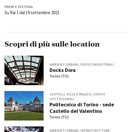
PREMI E FESTIVAL
Su Rai 1 dal 19 settembre 2021
Scopri di più sulle location
AMBIENTI URBANI, EDIFICI INDUSTRIALI
Docks Dora
Torino (TO)
CASTELLI, VILLE E PALAZZI, EDIFICI
ISTITUZIONALI
Politecnico di Torino - sede
Castello del Valentino
Torino (TO)
AMBIENTI URBANI, INFRASTRUTTURE,