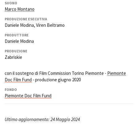
SUONO
Marco Montano
PRODUZIONE ESECUTIVA
Daniele Modina, Viren Beltramo
PRODUTTORE
Daniele Modina
PRODUZIONE
Zabriskie
con il sostegno di Film Commission Torino Piemonte -
Piemonte
Doc Film Fund
- produzione giugno 2020
FONDO
Piemonte Doc Film Fund
Ultimo aggiornamento: 24 Maggio 2024