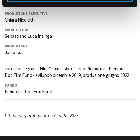
Cristina Cattaneo
PRODUZIONE ESECUTIVA
Chiara Nicoletti
PRODUTTORE
Sebastiano Luca Insinga
PRODUZIONE
Jump Cut
con il sostegno di Film Commission Torino Piemonte -
Piemonte
Doc Film Fund
- sviluppo dicembre 2019, produzione giugno 2022
FONDO
Piemonte Doc Film Fund
Ultimo aggiornamento: 27 Luglio 2023