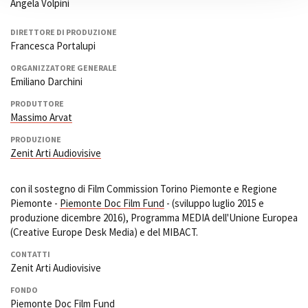
Angela Volpini
DIRETTORE DI PRODUZIONE
Francesca Portalupi
ORGANIZZATORE GENERALE
Emiliano Darchini
PRODUTTORE
Massimo Arvat
PRODUZIONE
Zenit Arti Audiovisive
con il sostegno di Film Commission Torino Piemonte e Regione
Piemonte -
Piemonte Doc Film Fund
- (sviluppo luglio 2015 e
produzione dicembre 2016), Programma MEDIA dell'Unione Europea
(Creative Europe Desk Media) e del MIBACT.
CONTATTI
Zenit Arti Audiovisive
FONDO
Piemonte Doc Film Fund