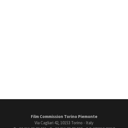
Film Commission Torino Piemonte
Via Cagliari 42, 10153 Torino - Italy